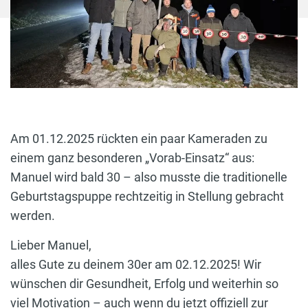
Am 01.12.2025 rückten ein paar Kameraden zu
einem ganz besonderen „Vorab-Einsatz“ aus:
Manuel wird bald 30 – also musste die traditionelle
Geburtstagspuppe rechtzeitig in Stellung gebracht
werden.
Lieber Manuel,
alles Gute zu deinem 30er am 02.12.2025! Wir
wünschen dir Gesundheit, Erfolg und weiterhin so
viel Motivation – auch wenn du jetzt offiziell zur