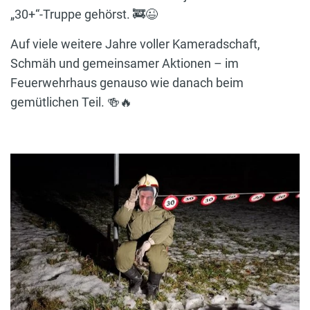
„30+“-Truppe gehörst. 🚒😉
Auf viele weitere Jahre voller Kameradschaft,
Schmäh und gemeinsamer Aktionen – im
Feuerwehrhaus genauso wie danach beim
gemütlichen Teil. 🍻🔥