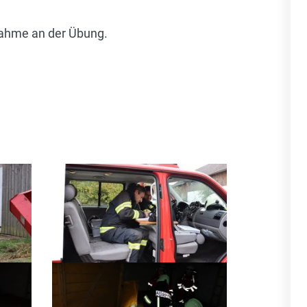
nahme an der Übung.