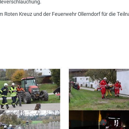
lleverschlauchung.
 Roten Kreuz und der Feuerwehr Ollerndorf für die Teil