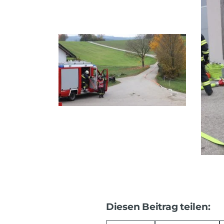
Diesen Beitrag teilen: