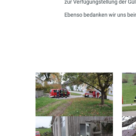
zur Verfügungstellung der Gü
Ebenso bedanken wir uns beim