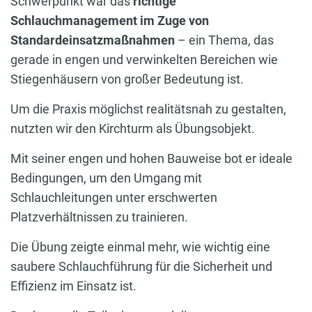
Schwerpunkt war das
richtige
Schlauchmanagement im Zuge von
Standardeinsatzmaßnahmen
– ein Thema, das
gerade in engen und verwinkelten Bereichen wie
Stiegenhäusern von großer Bedeutung ist.
Um die Praxis möglichst realitätsnah zu gestalten,
nutzten wir den Kirchturm als Übungsobjekt.
Mit seiner engen und hohen Bauweise bot er ideale
Bedingungen, um den Umgang mit
Schlauchleitungen unter erschwerten
Platzverhältnissen zu trainieren.
Die Übung zeigte einmal mehr, wie wichtig eine
saubere Schlauchführung für die Sicherheit und
Effizienz im Einsatz ist.