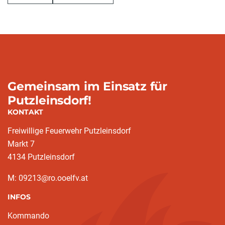
Gemeinsam im Einsatz für
Putzleinsdorf!
KONTAKT
Freiwillige Feuerwehr Putzleinsdorf
Markt 7
4134 Putzleinsdorf
M: 09213@ro.ooelfv.at
INFOS
Kommando