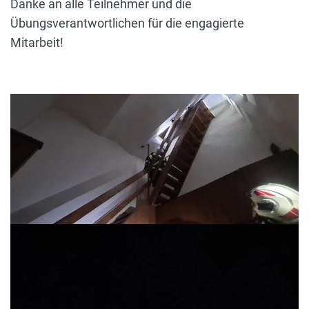
Danke an alle Teilnehmer und die
Übungsverantwortlichen für die engagierte
Mitarbeit!