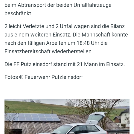
beim Abtransport der beiden Unfallfahrzeuge
beschränkt.
2 leicht Verletzte und 2 Unfallwagen sind die Bilanz
aus einem weiteren Einsatz. Die Mannschaft konnte
nach den fälligen Arbeiten um 18:48 Uhr die
Einsatzbereitschaft wiederherstellen.
Die FF Putzleinsdorf stand mit 21 Mann im Einsatz.
Fotos © Feuerwehr Putzleinsdorf