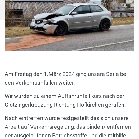
Am Freitag den 1.März 2024 ging unsere Serie bei
den Verkehrsunfällen weiter.
Wir wurden zu einem Auffahrunfall kurz nach der
Glotzingerkreuzung Richtung Hofkirchen gerufen.
Nach eintreffen wurde festgestellt das sich unsere
Arbeit auf Verkehrsregelung, das binden/ entfernen
der ausgelaufenen Betriebsstoffe und die mithilfe