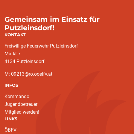
Gemeinsam im Einsatz für
Putzleinsdorf!
KONTAKT
Freiwillige Feuerwehr Putzleinsdorf
Markt 7
4134 Putzleinsdorf
M: 09213@ro.ooelfv.at
INFOS
Kommando
Jugendbetreuer
Mitglied werden!
LINKS
ÖBFV