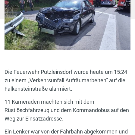
Die Feuerwehr Putzleinsdorf wurde heute um 15:24
zu einem „Verkehrsunfall Aufräumarbeiten“ auf die
Falkensteinstraße alarmiert.
11 Kameraden machten sich mit dem
Rüstlöschfahrzeug und dem Kommandobus auf den
Weg zur Einsatzadresse.
Ein Lenker war von der Fahrbahn abgekommen und