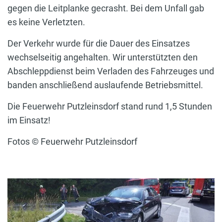
gegen die Leitplanke gecrasht. Bei dem Unfall gab
es keine Verletzten.
Der Verkehr wurde für die Dauer des Einsatzes
wechselseitig angehalten. Wir unterstützten den
Abschleppdienst beim Verladen des Fahrzeuges und
banden anschließend auslaufende Betriebsmittel.
Die Feuerwehr Putzleinsdorf stand rund 1,5 Stunden
im Einsatz!
Fotos © Feuerwehr Putzleinsdorf