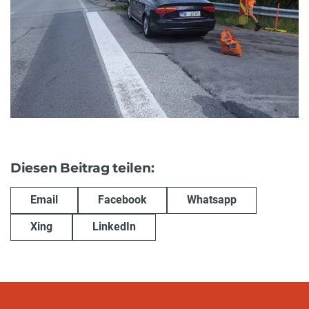
Diesen Beitrag teilen:
Email
Facebook
Whatsapp
Xing
LinkedIn