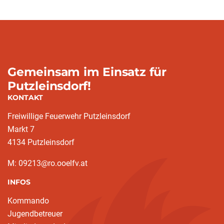
Gemeinsam im Einsatz für
Putzleinsdorf!
KONTAKT
Freiwillige Feuerwehr Putzleinsdorf
Markt 7
4134 Putzleinsdorf
M: 09213@ro.ooelfv.at
INFOS
Kommando
Jugendbetreuer