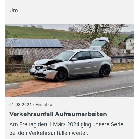
Um…
01.03.2024 / Einsätze
Verkehrsunfall Aufräumarbeiten
Am Freitag den 1.März 2024 ging unsere Serie
bei den Verkehrsunfällen weiter.