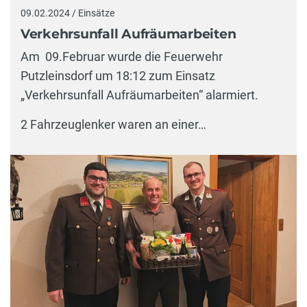
09.02.2024 / Einsätze
Verkehrsunfall Aufräumarbeiten
Am 09.Februar wurde die Feuerwehr
Putzleinsdorf um 18:12 zum Einsatz
„Verkehrsunfall Aufräumarbeiten“ alarmiert.
2 Fahrzeuglenker waren an einer…