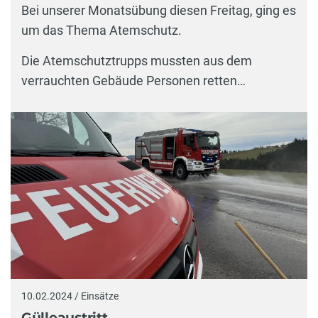
Bei unserer Monatsübung diesen Freitag, ging es
um das Thema Atemschutz.
Die Atemschutztrupps mussten aus dem
verrauchten Gebäude Personen retten…
10.02.2024 / Einsätze
Gülleaustritt