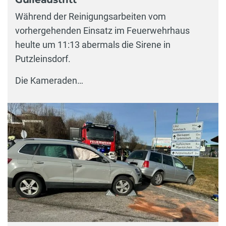
Während der Reinigungsarbeiten vom
vorhergehenden Einsatz im Feuerwehrhaus
heulte um 11:13 abermals die Sirene in
Putzleinsdorf.
Die Kameraden…