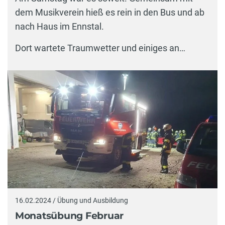
dem Musikverein hieß es rein in den Bus und ab
nach Haus im Ennstal.
Dort wartete Traumwetter und einiges an…
16.02.2024 / Übung und Ausbildung
Monatsübung Februar