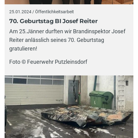
25.01.2024 / Öffentlichkeitsarbeit
70. Geburtstag BI Josef Reiter
Am 25.Jänner durften wir Brandinspektor Josef
Reiter anlässlich seines 70. Geburtstag
gratulieren!
Foto © Feuerwehr Putzleinsdorf