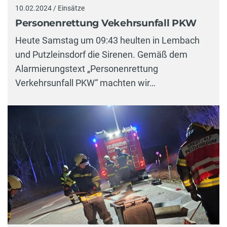
10.02.2024 / Einsätze
Personenrettung Vekehrsunfall PKW
Heute Samstag um 09:43 heulten in Lembach
und Putzleinsdorf die Sirenen. Gemäß dem
Alarmierungstext „Personenrettung
Verkehrsunfall PKW“ machten wir…