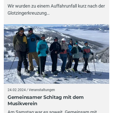
Wir wurden zu einem Auffahrunfall kurz nach der
Glotzingerkreuzung…
24.02.2024 / Veranstaltungen
Gemeinsamer Schitag mit dem
Musikverein
Am Samstag war es soweit. Gemeinsam mit