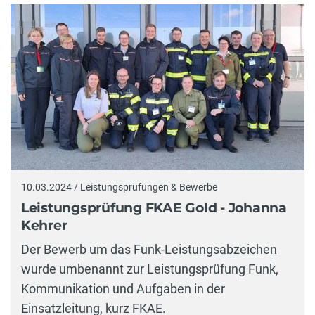
10.03.2024 / Leistungsprüfungen & Bewerbe
Leistungsprüfung FKAE Gold - Johanna
Kehrer
Der Bewerb um das Funk-Leistungsabzeichen
wurde umbenannt zur Leistungsprüfung Funk,
Kommunikation und Aufgaben in der
Einsatzleitung, kurz FKAE.